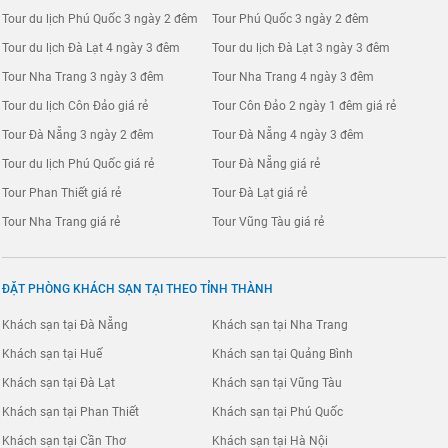
Tour du lịch Phú Quốc 3 ngày 2 đêm
Tour Phú Quốc 3 ngày 2 đêm
Tour du lịch Đà Lạt 4 ngày 3 đêm
Tour du lịch Đà Lạt 3 ngày 3 đêm
Tour Nha Trang 3 ngày 3 đêm
Tour Nha Trang 4 ngày 3 đêm
Tour du lịch Côn Đảo giá rẻ
Tour Côn Đảo 2 ngày 1 đêm giá rẻ
Tour Đà Nẵng 3 ngày 2 đêm
Tour Đà Nẵng 4 ngày 3 đêm
Tour du lịch Phú Quốc giá rẻ
Tour Đà Nẵng giá rẻ
Tour Phan Thiết giá rẻ
Tour Đà Lạt giá rẻ
Tour Nha Trang giá rẻ
Tour Vũng Tàu giá rẻ
ĐẶT PHÒNG KHÁCH SẠN TẠI THEO TỈNH THÀNH
Khách sạn tại Đà Nẵng
Khách sạn tại Nha Trang
Khách sạn tại Huế
Khách sạn tại Quảng Bình
Khách sạn tại Đà Lạt
Khách sạn tại Vũng Tàu
Khách sạn tại Phan Thiết
Khách sạn tại Phú Quốc
Khách sạn tại Cần Thơ
Khách sạn tại Hà Nội