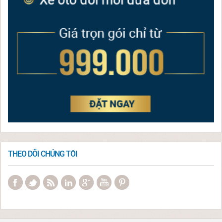
THEO DÕI CHÚNG TÔI