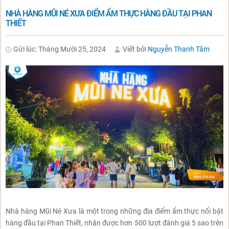
NHÀ HÀNG MŨI NÉ XƯA ĐIỂM ẨM THỰC HÀNG ĐẦU TẠI PHAN
THIẾT
Gửi lúc: Tháng Mười 25, 2024
Viết bởi
Nguyễn Thanh Tâm
Nhà hàng Mũi Né Xưa là một trong những địa điểm ẩm thực nổi bật
hàng đầu tại Phan Thiết, nhận được hơn 500 lượt đánh giá 5 sao trên