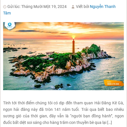
Gửi lúc: Tháng Mười Một 19, 2024
Viết bởi
Nguyễn Thanh
Tâm
Tính tới thời điểm chúng tôi có dịp đến tham quan Hải Đăng Kê Gà,
ngọn hải đăng này đã tròn 141 năm tuổi. Trải qua biết bao nhiêu
sương gió của thời gian, đây vẫn là “người bạn đồng hành”, ngọn
đuốc bất diệt soi sáng cho hàng trăm con thuyền bè qua lại […]