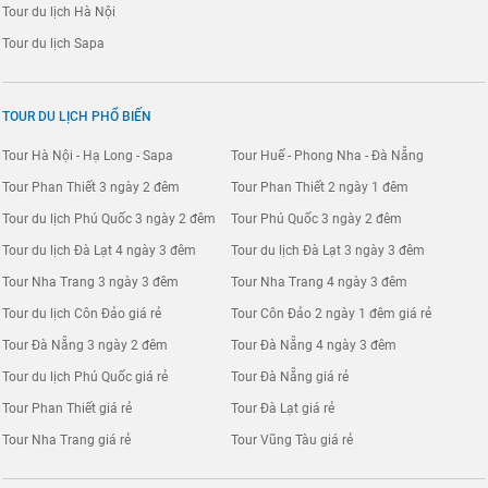
Tour du lịch Hà Nội
Tour du lịch Sapa
TOUR DU LỊCH PHỔ BIẾN
Tour Hà Nội - Hạ Long - Sapa
Tour Huế - Phong Nha - Đà Nẵng
Tour Phan Thiết 3 ngày 2 đêm
Tour Phan Thiết 2 ngày 1 đêm
Tour du lịch Phú Quốc 3 ngày 2 đêm
Tour Phú Quốc 3 ngày 2 đêm
Tour du lịch Đà Lạt 4 ngày 3 đêm
Tour du lịch Đà Lạt 3 ngày 3 đêm
Tour Nha Trang 3 ngày 3 đêm
Tour Nha Trang 4 ngày 3 đêm
Tour du lịch Côn Đảo giá rẻ
Tour Côn Đảo 2 ngày 1 đêm giá rẻ
Tour Đà Nẵng 3 ngày 2 đêm
Tour Đà Nẵng 4 ngày 3 đêm
Tour du lịch Phú Quốc giá rẻ
Tour Đà Nẵng giá rẻ
Tour Phan Thiết giá rẻ
Tour Đà Lạt giá rẻ
Tour Nha Trang giá rẻ
Tour Vũng Tàu giá rẻ