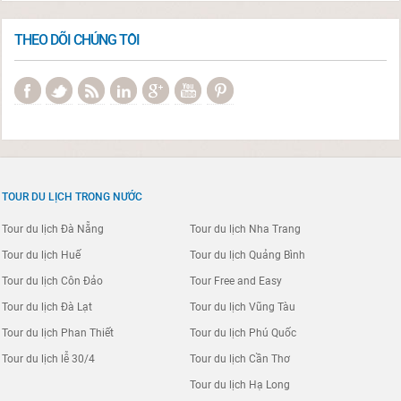
THEO DÕI CHÚNG TÔI
TOUR DU LỊCH TRONG NƯỚC
Tour du lịch Đà Nẵng
Tour du lịch Nha Trang
Tour du lịch Huế
Tour du lịch Quảng Bình
Tour du lịch Côn Đảo
Tour Free and Easy
Tour du lịch Đà Lạt
Tour du lịch Vũng Tàu
Tour du lịch Phan Thiết
Tour du lịch Phú Quốc
Tour du lịch lễ 30/4
Tour du lịch Cần Thơ
Tour du lịch Hạ Long