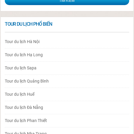
TOUR DU LỊCH PHỔ BIẾN
Tour du lịch Hà Nội
Tour du lịch Hạ Long
Tour du lịch Sapa
Tour du lịch Quảng Bình
Tour du lịch Huế
Tour du lịch Đà Nẵng
Tour du lịch Phan Thiết
Tour du lịch Nha Trang