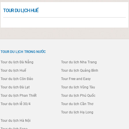
TOUR DU LỊCH HUẾ
TOUR DU LỊCH TRONG NƯỚC
Tour du lịch Đà Nẵng
Tour du lịch Nha Trang
Tour du lịch Huế
Tour du lịch Quảng Bình
Tour du lịch Côn Đảo
Tour Free and Easy
Tour du lịch Đà Lạt
Tour du lịch Vũng Tàu
Tour du lịch Phan Thiết
Tour du lịch Phú Quốc
Tour du lịch lễ 30/4
Tour du lịch Cần Thơ
Tour du lịch Hạ Long
Tour du lịch Hà Nội
Tour du lịch Sapa