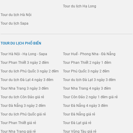
Tour du lịch Hạ Long
Tour du lịch Hà Nội
Tour du lịch Sapa
TOUR DU LỊCH PHỔ BIẾN
Tour Hà Nội - Hạ Long - Sapa
Tour Huế - Phong Nha - Đà Nẵng
Tour Phan Thiết 3 ngày 2 đêm
Tour Phan Thiết 2 ngày 1 đêm
Tour du lịch Phú Quốc 3 ngày 2 đêm
Tour Phú Quốc 3 ngày 2 đêm
Tour du lịch Đà Lạt 4 ngày 3 đêm
Tour du lịch Đà Lạt 3 ngày 3 đêm
Tour Nha Trang 3 ngày 3 đêm
Tour Nha Trang 4 ngày 3 đêm
Tour du lịch Côn Đảo giá rẻ
Tour Côn Đảo 2 ngày 1 đêm giá rẻ
Tour Đà Nẵng 3 ngày 2 đêm
Tour Đà Nẵng 4 ngày 3 đêm
Tour du lịch Phú Quốc giá rẻ
Tour Đà Nẵng giá rẻ
Tour Phan Thiết giá rẻ
Tour Đà Lạt giá rẻ
Tour Nha Trang giá rẻ
Tour Vũng Tàu giá rẻ