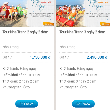
Tour Nha Trang 2 ngày 2 đêm
Tour Nha Trang 3 ngày 2 đêm
Nha Trang
Nha Trang
1,750,000
đ
2,490,000
đ
Giá từ
Giá từ
Khởi hành:
Hằng ngày
Khởi hành:
Hằng ngày
Điểm khởi hành:
TP.HCM
Điểm khởi hành:
TP.HCM
Thời gian:
2 ngày 2 đêm
Thời gian:
3 ngày 2 đêm
Phương tiện:
Ô tô
Phương tiện:
Ô tô
ĐẶT NGAY
ĐẶT NGAY