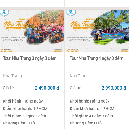
Tour Nha Trang 3 ngày 3 đêm
Tour Nha Trang 4 ngày 3 đêm
Nha Trang
Nha Trang
2,490,000
đ
2,990,000
đ
Giá từ
Giá từ
Khởi hành:
Hằng ngày
Khởi hành:
Hằng ngày
Điểm khởi hành:
TP.HCM
Điểm khởi hành:
TP.HCM
Thời gian:
3 ngày 3 đêm
Thời gian:
4 ngày 3 đêm
Phương tiện:
Ô tô
Phương tiện:
Ô tô