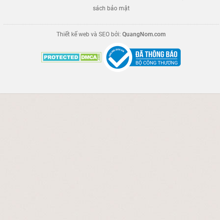
sách bảo mật
Thiết kế web và SEO bởi:
QuangNom.com