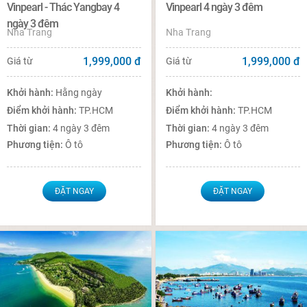
Vinpearl - Thác Yangbay 4
Vinpearl 4 ngày 3 đêm
ngày 3 đêm
Nha Trang
Nha Trang
1,999,000
đ
1,999,000
đ
Giá từ
Giá từ
Khởi hành:
Hằng ngày
Khởi hành:
Điểm khởi hành:
TP.HCM
Điểm khởi hành:
TP.HCM
Thời gian:
4 ngày 3 đêm
Thời gian:
4 ngày 3 đêm
Phương tiện:
Ô tô
Phương tiện:
Ô tô
ĐẶT NGAY
ĐẶT NGAY