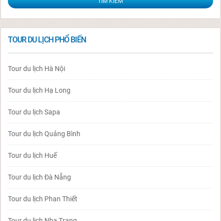
TOUR DU LỊCH PHỔ BIẾN
Tour du lịch Hà Nội
Tour du lịch Hạ Long
Tour du lịch Sapa
Tour du lịch Quảng Bình
Tour du lịch Huế
Tour du lịch Đà Nẵng
Tour du lịch Phan Thiết
Tour du lịch Nha Trang