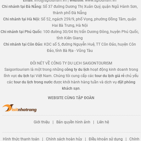
Email:
info@sgtourism.vn
|
Website:
www.sgtourism.vn
Chi nhánh tại Đà Nẵng:
Số 37 đường Dương Thị Xuân Quý, quận Ngũ Hành Sơn,
thành phố Đà Nẵng
Chi nhánh tại Hà Nội:
Số 52, ngách 259/9, phố Vọng, phường Đồng Tâm, quận
Hai Bà Trưng, Hà Nội
Chi nhánh tại Phú Quốc:
100 đường 30/04 thị trấn Dương Đông, huyện Phú Quốc,
tỉnh Kiên Giang
Chi nhánh tại Côn Đảo:
KDC số 5, đường Nguyễn Huệ, TT Côn Đảo, huyện Côn
Đảo, tỉnh Bà Rịa - Vũng Tàu
ĐÔI NÉT VỀ CÔNG TY DU LỊCH SAIGONTOURISM
Saigontourism là một trong những
công ty du lịch
hoạt động kinh doanh trong
lĩnh vực
du lịch
tại Việt Nam. Chúng tôi cung cấp các
tour du lịch giá rẻ
chủ yếu
các
tour du lịch trong nước
được khởi hành hàng tuần và dịch vụ
đặt phòng
khách sạn
.
WEBSITE CÙNG TẬP ĐOÀN
Giới thiệu
|
Bản quyền hình ảnh
|
Liên hệ
Hình thức thanh toán
|
Chính sách hoàn hủy
|
Điều khoản sử dụng
|
Chính