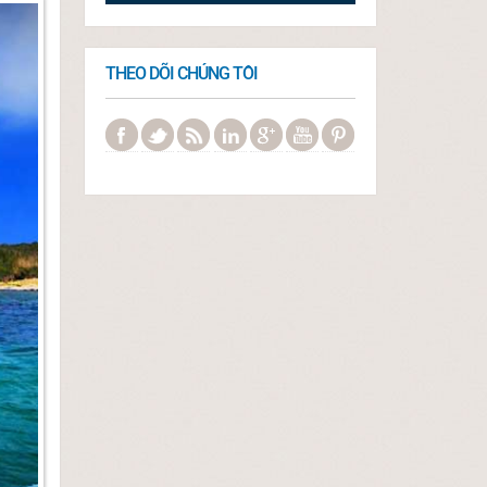
THEO DÕI CHÚNG TÔI