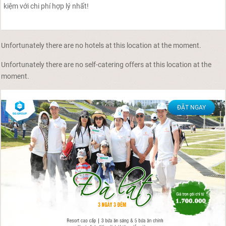
kiệm với chi phí hợp lý nhất!
Unfortunately there are no hotels at this location at the moment.
Unfortunately there are no self-catering offers at this location at the
moment.
ĐẶT NGAY