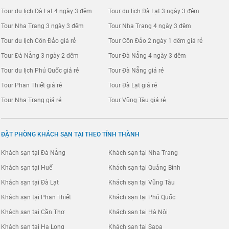
Tour du lịch Đà Lạt 4 ngày 3 đêm
Tour du lịch Đà Lạt 3 ngày 3 đêm
Tour Nha Trang 3 ngày 3 đêm
Tour Nha Trang 4 ngày 3 đêm
Tour du lịch Côn Đảo giá rẻ
Tour Côn Đảo 2 ngày 1 đêm giá rẻ
Tour Đà Nẵng 3 ngày 2 đêm
Tour Đà Nẵng 4 ngày 3 đêm
Tour du lịch Phú Quốc giá rẻ
Tour Đà Nẵng giá rẻ
Tour Phan Thiết giá rẻ
Tour Đà Lạt giá rẻ
Tour Nha Trang giá rẻ
Tour Vũng Tàu giá rẻ
ĐẶT PHÒNG KHÁCH SẠN TẠI THEO TỈNH THÀNH
Khách sạn tại Đà Nẵng
Khách sạn tại Nha Trang
Khách sạn tại Huế
Khách sạn tại Quảng Bình
Khách sạn tại Đà Lạt
Khách sạn tại Vũng Tàu
Khách sạn tại Phan Thiết
Khách sạn tại Phú Quốc
Khách sạn tại Cần Thơ
Khách sạn tại Hà Nội
Khách sạn tại Hạ Long
Khách sạn tại Sapa