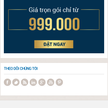
THEO DÕI CHÚNG TÔI