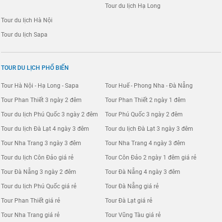
Tour du lịch Hạ Long
Tour du lịch Hà Nội
Tour du lịch Sapa
TOUR DU LỊCH PHỔ BIẾN
Tour Hà Nội - Hạ Long - Sapa
Tour Huế - Phong Nha - Đà Nẵng
Tour Phan Thiết 3 ngày 2 đêm
Tour Phan Thiết 2 ngày 1 đêm
Tour du lịch Phú Quốc 3 ngày 2 đêm
Tour Phú Quốc 3 ngày 2 đêm
Tour du lịch Đà Lạt 4 ngày 3 đêm
Tour du lịch Đà Lạt 3 ngày 3 đêm
Tour Nha Trang 3 ngày 3 đêm
Tour Nha Trang 4 ngày 3 đêm
Tour du lịch Côn Đảo giá rẻ
Tour Côn Đảo 2 ngày 1 đêm giá rẻ
Tour Đà Nẵng 3 ngày 2 đêm
Tour Đà Nẵng 4 ngày 3 đêm
Tour du lịch Phú Quốc giá rẻ
Tour Đà Nẵng giá rẻ
Tour Phan Thiết giá rẻ
Tour Đà Lạt giá rẻ
Tour Nha Trang giá rẻ
Tour Vũng Tàu giá rẻ