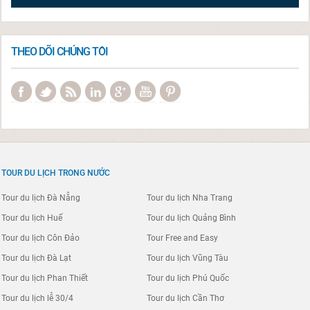
THEO DÕI CHÚNG TÔI
TOUR DU LỊCH TRONG NƯỚC
Tour du lịch Đà Nẵng
Tour du lịch Nha Trang
Tour du lịch Huế
Tour du lịch Quảng Bình
Tour du lịch Côn Đảo
Tour Free and Easy
Tour du lịch Đà Lạt
Tour du lịch Vũng Tàu
Tour du lịch Phan Thiết
Tour du lịch Phú Quốc
Tour du lịch lễ 30/4
Tour du lịch Cần Thơ