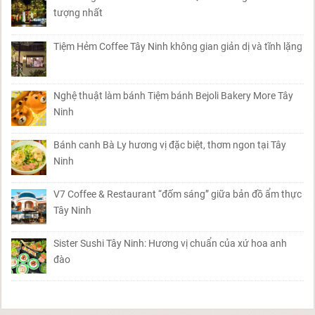
tượng nhất
Tiệm Hẻm Coffee Tây Ninh không gian giản dị và tĩnh lặng
Nghệ thuật làm bánh Tiệm bánh Bejoli Bakery More Tây
Ninh
Bánh canh Bà Ly hương vị đặc biệt, thơm ngon tại Tây
Ninh
V7 Coffee & Restaurant “đốm sáng” giữa bản đồ ẩm thực
Tây Ninh
Sister Sushi Tây Ninh: Hương vị chuẩn của xứ hoa anh
đào