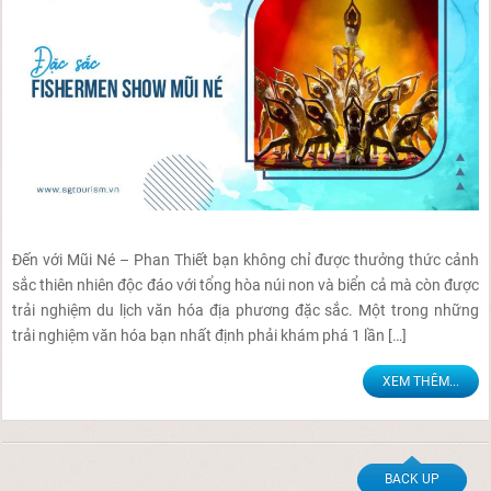
Đến với Mũi Né – Phan Thiết bạn không chỉ được thưởng thức cảnh
sắc thiên nhiên độc đáo với tổng hòa núi non và biển cả mà còn được
trải nghiệm du lịch văn hóa địa phương đặc sắc. Một trong những
trải nghiệm văn hóa bạn nhất định phải khám phá 1 lần […]
XEM THÊM...
BACK UP