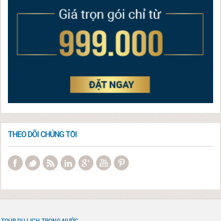
THEO DÕI CHÚNG TÔI