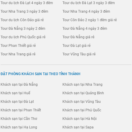
Tour du lịch Đà Lạt 4 ngày 3 đêm
Tour du lịch Đà Lạt 3 ngày 3 đêm
Tour Nha Trang 3 ngày 3 đêm
Tour Nha Trang 4 ngày 3 đêm
Tour du lịch Côn Đảo giá rẻ
Tour Côn Đảo 2 ngày 1 đêm giá rẻ
Tour Đà Nẵng 3 ngày 2 đêm
Tour Đà Nẵng 4 ngày 3 đêm
Tour du lịch Phú Quốc giá rẻ
Tour Đà Nẵng giá rẻ
Tour Phan Thiết giá rẻ
Tour Đà Lạt giá rẻ
Tour Nha Trang giá rẻ
Tour Vũng Tàu giá rẻ
ĐẶT PHÒNG KHÁCH SẠN TẠI THEO TỈNH THÀNH
Khách sạn tại Đà Nẵng
Khách sạn tại Nha Trang
Khách sạn tại Huế
Khách sạn tại Quảng Bình
Khách sạn tại Đà Lạt
Khách sạn tại Vũng Tàu
Khách sạn tại Phan Thiết
Khách sạn tại Phú Quốc
Khách sạn tại Cần Thơ
Khách sạn tại Hà Nội
Khách sạn tại Hạ Long
Khách sạn tại Sapa