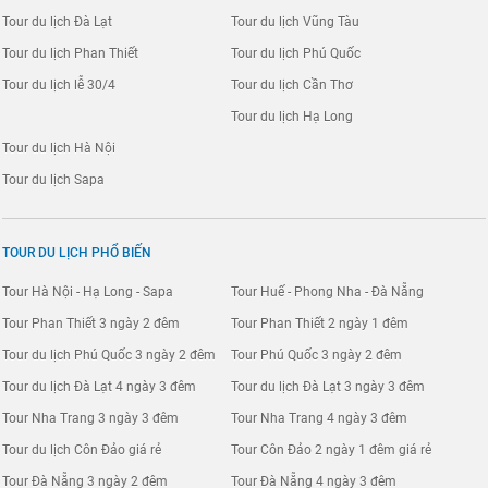
Tour du lịch Đà Lạt
Tour du lịch Vũng Tàu
Tour du lịch Phan Thiết
Tour du lịch Phú Quốc
Tour du lịch lễ 30/4
Tour du lịch Cần Thơ
Tour du lịch Hạ Long
Tour du lịch Hà Nội
Tour du lịch Sapa
TOUR DU LỊCH PHỔ BIẾN
Tour Hà Nội - Hạ Long - Sapa
Tour Huế - Phong Nha - Đà Nẵng
Tour Phan Thiết 3 ngày 2 đêm
Tour Phan Thiết 2 ngày 1 đêm
Tour du lịch Phú Quốc 3 ngày 2 đêm
Tour Phú Quốc 3 ngày 2 đêm
Tour du lịch Đà Lạt 4 ngày 3 đêm
Tour du lịch Đà Lạt 3 ngày 3 đêm
Tour Nha Trang 3 ngày 3 đêm
Tour Nha Trang 4 ngày 3 đêm
Tour du lịch Côn Đảo giá rẻ
Tour Côn Đảo 2 ngày 1 đêm giá rẻ
Tour Đà Nẵng 3 ngày 2 đêm
Tour Đà Nẵng 4 ngày 3 đêm