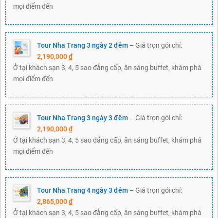
mọi điểm đến
Tour Nha Trang 3 ngày 2 đêm
– Giá trọn gói chỉ:
2,190,000 ₫
Ở tại khách sạn 3, 4, 5 sao đẳng cấp, ăn sáng buffet, khám phá
mọi điểm đến
Tour Nha Trang 3 ngày 3 đêm
– Giá trọn gói chỉ:
2,190,000 ₫
Ở tại khách sạn 3, 4, 5 sao đẳng cấp, ăn sáng buffet, khám phá
mọi điểm đến
Tour Nha Trang 4 ngày 3 đêm
– Giá trọn gói chỉ:
2,865,000 ₫
Ở tại khách sạn 3, 4, 5 sao đẳng cấp, ăn sáng buffet, khám phá