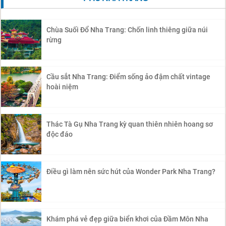
Chùa Suối Đổ Nha Trang: Chốn linh thiêng giữa núi
rừng
Cầu sắt Nha Trang: Điểm sống ảo đậm chất vintage
hoài niệm
Thác Tà Gụ Nha Trang kỳ quan thiên nhiên hoang sơ
độc đáo
Điều gì làm nên sức hút của Wonder Park Nha Trang?
Khám phá vẻ đẹp giữa biển khơi của Đầm Môn Nha