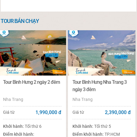
TOUR BÁN CHẠY
Tour Bình Hưng 2 ngày 2 đêm
Tour Bình Hưng Nha Trang 3
ngày 3 đêm
Nha Trang
Nha Trang
1,990,000
đ
2,390,000
đ
Giá từ
Giá từ
Khởi hành:
Tối thứ 6
Khởi hành:
Tối thứ 5
Điểm khởi hành:
Điểm khởi hành:
TP.HCM