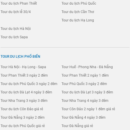
Tour du lịch Phan Thiết
Tour du lịch Phú Quốc
Tour du lịch lễ 30/4
Tour du lịch Cần Thơ
Tour du lịch Hạ Long
Tour du lịch Hà Nội
Tour du lịch Sapa
TOUR DU LỊCH PHỔ BIẾN
Tour Hà Nội - Hạ Long - Sapa
Tour Huế - Phong Nha - Đà Nẵng
Tour Phan Thiết 3 ngày 2 đêm
Tour Phan Thiết 2 ngày 1 đêm
Tour du lịch Phú Quốc 3 ngày 2 đêm
Tour Phú Quốc 3 ngày 2 đêm
Tour du lịch Đà Lạt 4 ngày 3 đêm
Tour du lịch Đà Lạt 3 ngày 3 đêm
Tour Nha Trang 3 ngày 3 đêm
Tour Nha Trang 4 ngày 3 đêm
Tour du lịch Côn Đảo giá rẻ
Tour Côn Đảo 2 ngày 1 đêm giá rẻ
Tour Đà Nẵng 3 ngày 2 đêm
Tour Đà Nẵng 4 ngày 3 đêm
Tour du lịch Phú Quốc giá rẻ
Tour Đà Nẵng giá rẻ