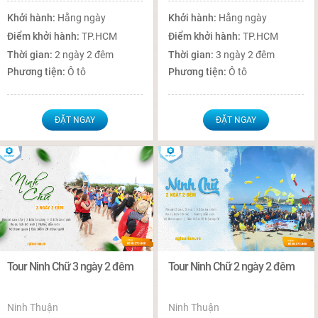
Khởi hành:
Hằng ngày
Khởi hành:
Hằng ngày
Điểm khởi hành:
TP.HCM
Điểm khởi hành:
TP.HCM
Thời gian:
2 ngày 2 đêm
Thời gian:
3 ngày 2 đêm
Phương tiện:
Ô tô
Phương tiện:
Ô tô
ĐẶT NGAY
ĐẶT NGAY
Tour Ninh Chữ 3 ngày 2 đêm
Tour Ninh Chữ 2 ngày 2 đêm
Ninh Thuận
Ninh Thuận