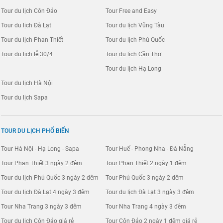
Tour du lịch Côn Đảo
Tour Free and Easy
Tour du lịch Đà Lạt
Tour du lịch Vũng Tàu
Tour du lịch Phan Thiết
Tour du lịch Phú Quốc
Tour du lịch lễ 30/4
Tour du lịch Cần Thơ
Tour du lịch Hạ Long
Tour du lịch Hà Nội
Tour du lịch Sapa
TOUR DU LỊCH PHỔ BIẾN
Tour Hà Nội - Hạ Long - Sapa
Tour Huế - Phong Nha - Đà Nẵng
Tour Phan Thiết 3 ngày 2 đêm
Tour Phan Thiết 2 ngày 1 đêm
Tour du lịch Phú Quốc 3 ngày 2 đêm
Tour Phú Quốc 3 ngày 2 đêm
Tour du lịch Đà Lạt 4 ngày 3 đêm
Tour du lịch Đà Lạt 3 ngày 3 đêm
Tour Nha Trang 3 ngày 3 đêm
Tour Nha Trang 4 ngày 3 đêm
Tour du lịch Côn Đảo giá rẻ
Tour Côn Đảo 2 ngày 1 đêm giá rẻ