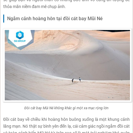
thỏa mãn niềm đam mê chụp ảnh.
Ngắm cảnh hoàng hôn tại đồi cát bay Mũi Né
Đồi cát bay Mũi Né không khác gì một xa mạc rộng lớn
Đồi cát bay về chiều khi hoàng hôn buông xuống là một khung cảnh
lãng mạn. Nó thật sự bình yên đến lạ, cái cảm giác ngồi ngắm đồi cát