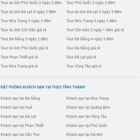
Tour du lịch Phú Quốc 3 ngày 2 đêm
Tour Phú Quốc 3 ngày 2 đêm
Tour du lịch Đà Lạt 4 ngày 3 đêm
Tour du lịch Đà Lạt 3 ngày 3 đêm
Tour Nha Trang 3 ngày 3 đêm
Tour Nha Trang 4 ngày 3 đêm
Tour du lịch Côn Đảo giá rẻ
Tour Côn Đảo 2 ngày 1 đêm giá rẻ
Tour Đà Nẵng 3 ngày 2 đêm
Tour Đà Nẵng 4 ngày 3 đêm
Tour du lịch Phú Quốc giá rẻ
Tour Đà Nẵng giá rẻ
Tour Phan Thiết giá rẻ
Tour Đà Lạt giá rẻ
Tour Nha Trang giá rẻ
Tour Vũng Tàu giá rẻ
ĐẶT PHÒNG KHÁCH SẠN TẠI THEO TỈNH THÀNH
Khách sạn tại Đà Nẵng
Khách sạn tại Nha Trang
Khách sạn tại Huế
Khách sạn tại Quảng Bình
Khách sạn tại Đà Lạt
Khách sạn tại Vũng Tàu
Khách sạn tại Phan Thiết
Khách sạn tại Phú Quốc
Khách sạn tại Cần Thơ
Khách sạn tại Hà Nội