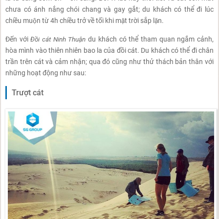
chưa có ánh nắng chói chang và gay gắt; du khách có thể đi lúc
chiều muộn từ 4h chiều trở về tối khi mặt trời sắp lặn.
Đến với
Đồi cát Ninh Thuận
du khách có thể tham quan ngắm cảnh,
hòa mình vào thiên nhiên bao la của đồi cát. Du khách có thể đi chân
trần trên cát và cảm nhận; qua đó cũng như thử thách bản thân với
những hoạt động như sau:
Trượt cát