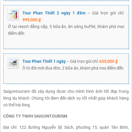
Tour Phan Thiết 2 ngày 1 đêm
– Giá trọn gói chỉ:
999,000 ₫
Ở tại resort đẳng cấp, 5 bữa ăn, ăn sáng buffet, khám phá mọi
điểm đến
Tour Phan Thiết 1 ngày
– Giá trọn gói chỉ:
635,000 ₫
Ô tô đời mới đưa đón, 2 bữa ăn, khám phá mọi điểm đến
Saigontourism đã xây dựng được cho mình hình ảnh tốt đẹp trong
lòng du khách. Chúng tôi đem đến dịch vụ tốt nhất giúp khách hàng
có thể hài lòng.
CÔNG TY TNHH SAIGONTOURISM
Địa chỉ: 122 đường Nguyễn Sỹ Sách, phường 15, quận Tân Bình,