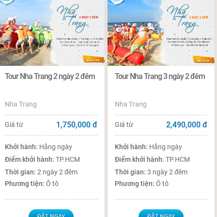
Tour Nha Trang 2 ngày 2 đêm
Tour Nha Trang 3 ngày 2 đêm
Nha Trang
Nha Trang
1,750,000
đ
2,490,000
đ
Giá từ
Giá từ
Khởi hành:
Hằng ngày
Khởi hành:
Hằng ngày
Điểm khởi hành:
TP.HCM
Điểm khởi hành:
TP.HCM
Thời gian:
2 ngày 2 đêm
Thời gian:
3 ngày 2 đêm
Phương tiện:
Ô tô
Phương tiện:
Ô tô
ĐẶT NGAY
ĐẶT NGAY