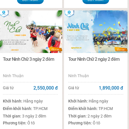
Tour Ninh Chữ 3 ngày 2 đêm
Tour Ninh Chữ 2 ngày 2 đêm
Ninh Thuận
Ninh Thuận
2,550,000
đ
1,890,000
đ
Giá từ
Giá từ
Khởi hành:
Hằng ngày
Khởi hành:
Hằng ngày
Điểm khởi hành:
TP.HCM
Điểm khởi hành:
TP.HCM
Thời gian:
3 ngày 2 đêm
Thời gian:
2 ngày 2 đêm
Phương tiện:
Ô tô
Phương tiện:
Ô tô