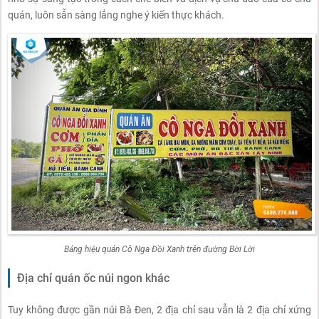
quán, luôn sẵn sàng lắng nghe ý kiến thực khách.
Bảng hiệu quán Cô Nga Đồi Xanh trên đường Bời Lời
Địa chỉ quán ốc núi ngon khác
Tuy không được gần núi Bà Đen, 2 địa chỉ sau vẫn là 2 địa chỉ xứng