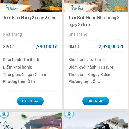
Tour Bình Hưng 2 ngày 2 đêm
Tour Bình Hưng Nha Trang 3
ngày 3 đêm
Nha Trang
Nha Trang
1,990,000
đ
2,390,000
đ
Giá từ
Giá từ
Khởi hành:
Tối thứ 6
Khởi hành:
Tối thứ 5
Điểm khởi hành:
Điểm khởi hành:
TP.HCM
Thời gian:
2 ngày 2 đêm
Thời gian:
3 ngày 3 đêm
Phương tiện:
Ô tô
Phương tiện:
Ô tô
ĐẶT NGAY
ĐẶT NGAY