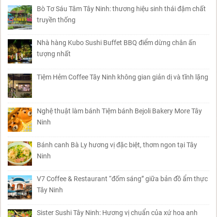
Bò Tơ Sáu Tâm Tây Ninh: thương hiệu sinh thái đậm chất
truyền thống
Nhà hàng Kubo Sushi Buffet BBQ điểm dừng chân ấn
tượng nhất
Tiệm Hẻm Coffee Tây Ninh không gian giản dị và tĩnh lặng
Nghệ thuật làm bánh Tiệm bánh Bejoli Bakery More Tây
Ninh
Bánh canh Bà Ly hương vị đặc biệt, thơm ngon tại Tây
Ninh
V7 Coffee & Restaurant “đốm sáng” giữa bản đồ ẩm thực
Tây Ninh
Sister Sushi Tây Ninh: Hương vị chuẩn của xứ hoa anh