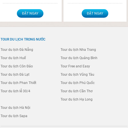
ĐẶT NGAY
ĐẶT NGAY
TOUR DU LỊCH TRONG NƯỚC
Tour du lịch Đà Nẵng
Tour du lịch Nha Trang
Tour du lịch Huế
Tour du lịch Quảng Bình
Tour du lịch Côn Đảo
Tour Free and Easy
Tour du lịch Đà Lạt
Tour du lịch Vũng Tàu
Tour du lịch Phan Thiết
Tour du lịch Phú Quốc
Tour du lịch lễ 30/4
Tour du lịch Cần Thơ
Tour du lịch Hạ Long
Tour du lịch Hà Nội
Tour du lịch Sapa