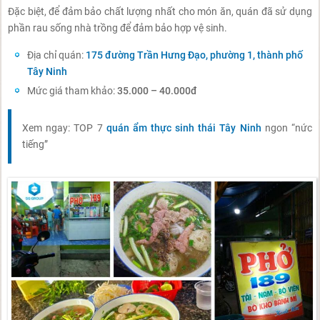
Đặc biệt, để đảm bảo chất lượng nhất cho món ăn, quán đã sử dụng
phần rau sống nhà trồng để đảm bảo hợp vệ sinh.
Địa chỉ quán:
175 đường Trần Hưng Đạo, phường 1, thành phố
Tây Ninh
Mức giá tham khảo:
35.000 – 40.000đ
Xem ngay: TOP 7
quán ẩm thực sinh thái Tây Ninh
ngon “nức
tiếng”