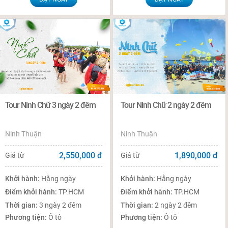
Tour Ninh Chữ 3 ngày 2 đêm
Tour Ninh Chữ 2 ngày 2 đêm
Ninh Thuận
Ninh Thuận
2,550,000
đ
1,890,000
đ
Giá từ
Giá từ
Khởi hành:
Hằng ngày
Khởi hành:
Hằng ngày
Điểm khởi hành:
TP.HCM
Điểm khởi hành:
TP.HCM
Thời gian:
3 ngày 2 đêm
Thời gian:
2 ngày 2 đêm
Phương tiện:
Ô tô
Phương tiện:
Ô tô