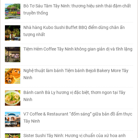
Bò Tơ Sáu Tâm Tây Ninh: thương hiệu sinh thái đậm chất
truyền thống
Nhà hàng Kubo Sushi Buffet BBQ điểm dừng chân ấn
tượng nhất
Tiệm Hẻm Coffee Tây Ninh không gian giản dị và tĩnh lặng
Nghệ thuật làm bánh Tiệm bánh Bejoli Bakery More Tây
Ninh
Bánh canh Bà Ly hương vị đặc biệt, thơm ngon tại Tây
Ninh
V7 Coffee & Restaurant “đốm sáng” giữa bản đồ ẩm thực
Tây Ninh
Sister Sushi Tây Ninh: Hương vị chuẩn của xứ hoa anh