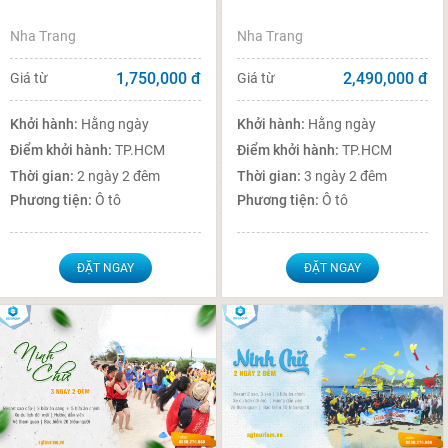
Nha Trang
Nha Trang
1,750,000
đ
2,490,000
đ
Giá từ
Giá từ
Khởi hành:
Hằng ngày
Khởi hành:
Hằng ngày
Điểm khởi hành:
TP.HCM
Điểm khởi hành:
TP.HCM
Thời gian:
2 ngày 2 đêm
Thời gian:
3 ngày 2 đêm
Phương tiện:
Ô tô
Phương tiện:
Ô tô
ĐẶT NGAY
ĐẶT NGAY