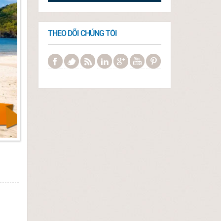
THEO DÕI CHÚNG TÔI