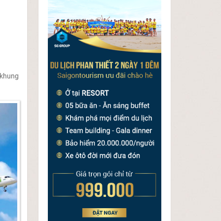
 khung