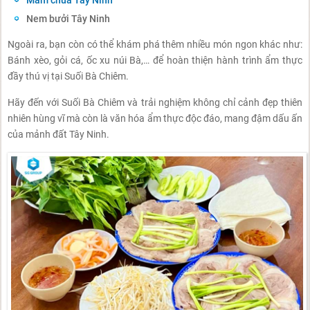
Nem bưởi Tây Ninh
Ngoài ra, bạn còn có thể khám phá thêm nhiều món ngon khác như:
Bánh xèo, gỏi cá, ốc xu núi Bà,… để hoàn thiện hành trình ẩm thực
đầy thú vị tại Suối Bà Chiêm.
Hãy đến với Suối Bà Chiêm và trải nghiệm không chỉ cảnh đẹp thiên
nhiên hùng vĩ mà còn là văn hóa ẩm thực độc đáo, mang đậm dấu ấn
của mảnh đất Tây Ninh.