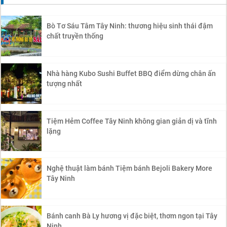
Bò Tơ Sáu Tâm Tây Ninh: thương hiệu sinh thái đậm
chất truyền thống
Nhà hàng Kubo Sushi Buffet BBQ điểm dừng chân ấn
tượng nhất
Tiệm Hẻm Coffee Tây Ninh không gian giản dị và tĩnh
lặng
Nghệ thuật làm bánh Tiệm bánh Bejoli Bakery More
Tây Ninh
Bánh canh Bà Ly hương vị đặc biệt, thơm ngon tại Tây
Ninh