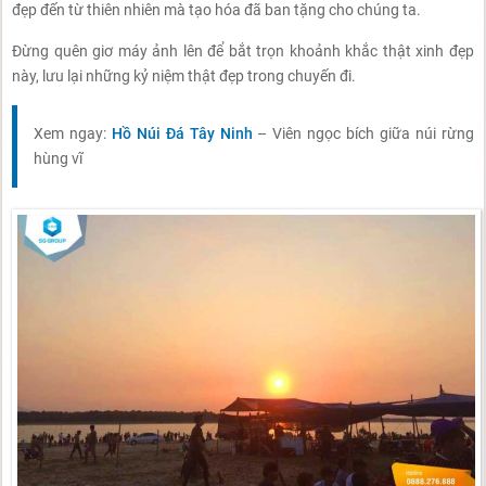
đẹp đến từ thiên nhiên mà tạo hóa đã ban tặng cho chúng ta.
Đừng quên giơ máy ảnh lên để bắt trọn khoảnh khắc thật xinh đẹp
này, lưu lại những kỷ niệm thật đẹp trong chuyến đi.
Xem ngay:
Hồ Núi Đá Tây Ninh
– Viên ngọc bích giữa núi rừng
hùng vĩ