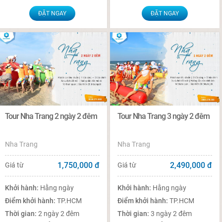
ĐẶT NGAY
ĐẶT NGAY
Tour Nha Trang 2 ngày 2 đêm
Tour Nha Trang 3 ngày 2 đêm
Nha Trang
Nha Trang
1,750,000
đ
2,490,000
đ
Giá từ
Giá từ
Khởi hành:
Hằng ngày
Khởi hành:
Hằng ngày
Điểm khởi hành:
TP.HCM
Điểm khởi hành:
TP.HCM
Thời gian:
2 ngày 2 đêm
Thời gian:
3 ngày 2 đêm