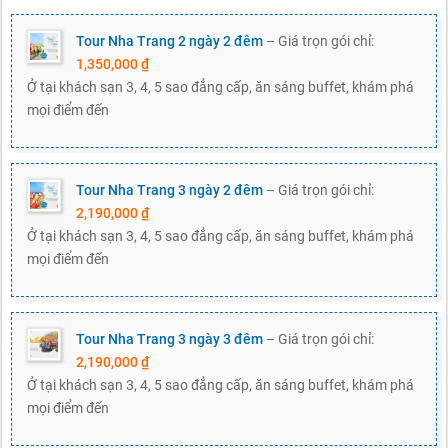
Tour Nha Trang 2 ngày 2 đêm
– Giá trọn gói chỉ:
1,350,000 ₫
Ở tại khách sạn 3, 4, 5 sao đẳng cấp, ăn sáng buffet, khám phá
mọi điểm đến
Tour Nha Trang 3 ngày 2 đêm
– Giá trọn gói chỉ:
2,190,000 ₫
Ở tại khách sạn 3, 4, 5 sao đẳng cấp, ăn sáng buffet, khám phá
mọi điểm đến
Tour Nha Trang 3 ngày 3 đêm
– Giá trọn gói chỉ:
2,190,000 ₫
Ở tại khách sạn 3, 4, 5 sao đẳng cấp, ăn sáng buffet, khám phá
mọi điểm đến