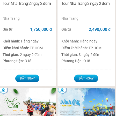
Tour Nha Trang 2 ngày 2 đêm
Tour Nha Trang 3 ngày 2 đêm
Nha Trang
Nha Trang
1,750,000
đ
2,490,000
đ
Giá từ
Giá từ
Khởi hành:
Hằng ngày
Khởi hành:
Hằng ngày
Điểm khởi hành:
TP.HCM
Điểm khởi hành:
TP.HCM
Thời gian:
2 ngày 2 đêm
Thời gian:
3 ngày 2 đêm
Phương tiện:
Ô tô
Phương tiện:
Ô tô
ĐẶT NGAY
ĐẶT NGAY