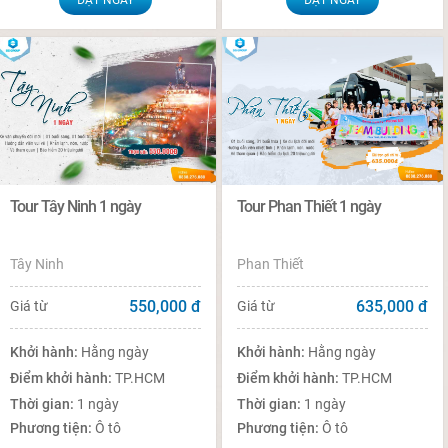
Tour Tây Ninh 1 ngày
Tour Phan Thiết 1 ngày
Tây Ninh
Phan Thiết
550,000
đ
635,000
đ
Giá từ
Giá từ
Khởi hành:
Hằng ngày
Khởi hành:
Hằng ngày
Điểm khởi hành:
TP.HCM
Điểm khởi hành:
TP.HCM
Thời gian:
1 ngày
Thời gian:
1 ngày
Phương tiện:
Ô tô
Phương tiện:
Ô tô