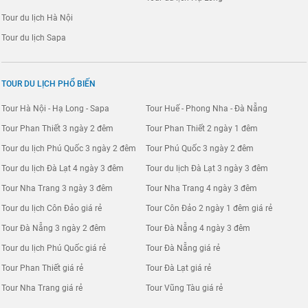
Tour du lịch Hà Nội
Tour du lịch Sapa
TOUR DU LỊCH PHỔ BIẾN
Tour Hà Nội - Hạ Long - Sapa
Tour Huế - Phong Nha - Đà Nẵng
Tour Phan Thiết 3 ngày 2 đêm
Tour Phan Thiết 2 ngày 1 đêm
Tour du lịch Phú Quốc 3 ngày 2 đêm
Tour Phú Quốc 3 ngày 2 đêm
Tour du lịch Đà Lạt 4 ngày 3 đêm
Tour du lịch Đà Lạt 3 ngày 3 đêm
Tour Nha Trang 3 ngày 3 đêm
Tour Nha Trang 4 ngày 3 đêm
Tour du lịch Côn Đảo giá rẻ
Tour Côn Đảo 2 ngày 1 đêm giá rẻ
Tour Đà Nẵng 3 ngày 2 đêm
Tour Đà Nẵng 4 ngày 3 đêm
Tour du lịch Phú Quốc giá rẻ
Tour Đà Nẵng giá rẻ
Tour Phan Thiết giá rẻ
Tour Đà Lạt giá rẻ
Tour Nha Trang giá rẻ
Tour Vũng Tàu giá rẻ