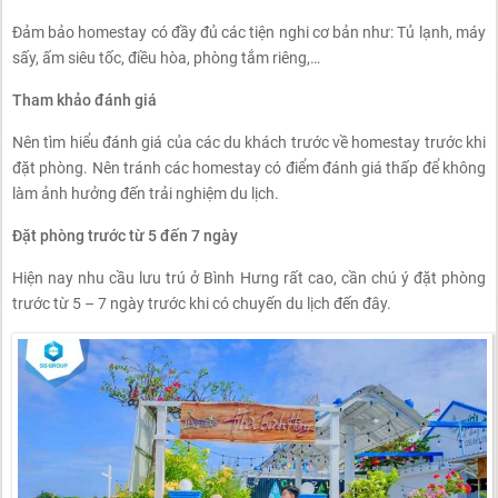
Đảm bảo homestay có đầy đủ các tiện nghi cơ bản như: Tủ lạnh, máy
sấy, ấm siêu tốc, điều hòa, phòng tắm riêng,…
Tham khảo đánh giá
Nên tìm hiểu đánh giá của các du khách trước về homestay trước khi
đặt phòng. Nên tránh các homestay có điểm đánh giá thấp để không
làm ảnh hưởng đến trải nghiệm du lịch.
Đặt phòng trước từ 5 đến 7 ngày
Hiện nay nhu cầu lưu trú ở Bình Hưng rất cao, cần chú ý đặt phòng
trước từ 5 – 7 ngày trước khi có chuyến du lịch đến đây.