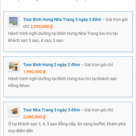
Tour Bình Hưng Nha Trang 3 ngày 3 đêm
– Giá trọn gói
chỉ:
2,390,000 ₫
Hành trình nghỉ dưỡng tại Bình Hưng Nha Trang lưu trú tại
khách sạn 5 sao, 4 sao, 3 sao
Tour Bình Hưng 2 ngày 2 đêm
– Giá trọn gói chỉ:
1,990,000 ₫
Hành trình nghỉ dưỡng tại Bình Hưng lưu trú tại khách sạn
Hồng Nhan
Tour Nha Trang 3 ngày 3 đêm
– Giá trọn gói chỉ:
2,090,000 ₫
Ở tại khách sạn 3, 4, 5 sao đẳng cấp, ăn sáng buffet, khám phá
mọi điểm đến