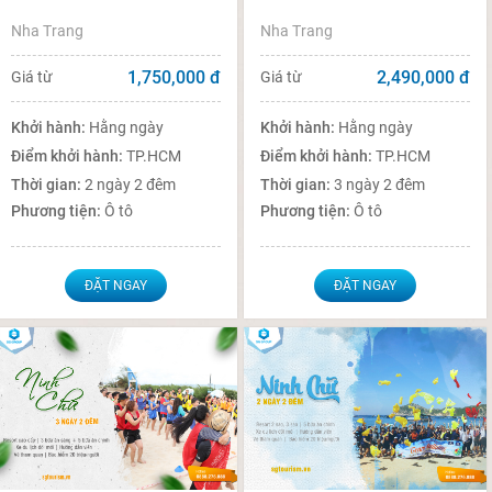
Nha Trang
Nha Trang
1,750,000
đ
2,490,000
đ
Giá từ
Giá từ
Khởi hành:
Hằng ngày
Khởi hành:
Hằng ngày
Điểm khởi hành:
TP.HCM
Điểm khởi hành:
TP.HCM
Thời gian:
2 ngày 2 đêm
Thời gian:
3 ngày 2 đêm
Phương tiện:
Ô tô
Phương tiện:
Ô tô
ĐẶT NGAY
ĐẶT NGAY