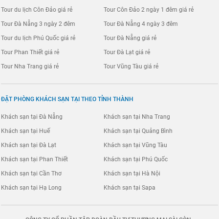
Tour du lịch Côn Đảo giá rẻ
Tour Côn Đảo 2 ngày 1 đêm giá rẻ
Tour Đà Nẵng 3 ngày 2 đêm
Tour Đà Nẵng 4 ngày 3 đêm
Tour du lịch Phú Quốc giá rẻ
Tour Đà Nẵng giá rẻ
Tour Phan Thiết giá rẻ
Tour Đà Lạt giá rẻ
Tour Nha Trang giá rẻ
Tour Vũng Tàu giá rẻ
ĐẶT PHÒNG KHÁCH SẠN TẠI THEO TỈNH THÀNH
Khách sạn tại Đà Nẵng
Khách sạn tại Nha Trang
Khách sạn tại Huế
Khách sạn tại Quảng Bình
Khách sạn tại Đà Lạt
Khách sạn tại Vũng Tàu
Khách sạn tại Phan Thiết
Khách sạn tại Phú Quốc
Khách sạn tại Cần Thơ
Khách sạn tại Hà Nội
Khách sạn tại Hạ Long
Khách sạn tại Sapa