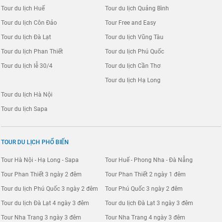
Tour du lịch Huế
Tour du lịch Quảng Bình
Tour du lịch Côn Đảo
Tour Free and Easy
Tour du lịch Đà Lạt
Tour du lịch Vũng Tàu
Tour du lịch Phan Thiết
Tour du lịch Phú Quốc
Tour du lịch lễ 30/4
Tour du lịch Cần Thơ
Tour du lịch Hạ Long
Tour du lịch Hà Nội
Tour du lịch Sapa
TOUR DU LỊCH PHỔ BIẾN
Tour Hà Nội - Hạ Long - Sapa
Tour Huế - Phong Nha - Đà Nẵng
Tour Phan Thiết 3 ngày 2 đêm
Tour Phan Thiết 2 ngày 1 đêm
Tour du lịch Phú Quốc 3 ngày 2 đêm
Tour Phú Quốc 3 ngày 2 đêm
Tour du lịch Đà Lạt 4 ngày 3 đêm
Tour du lịch Đà Lạt 3 ngày 3 đêm
Tour Nha Trang 3 ngày 3 đêm
Tour Nha Trang 4 ngày 3 đêm