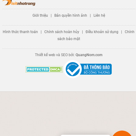
Giới thiệu
|
Bản quyền hình ảnh
|
Liên hệ
Hình thức thanh toán
|
Chính sách hoàn hủy
|
Điều khoản sử dụng
|
Chính
sách bảo mật
Thiết kế web và SEO bởi:
QuangNom.com