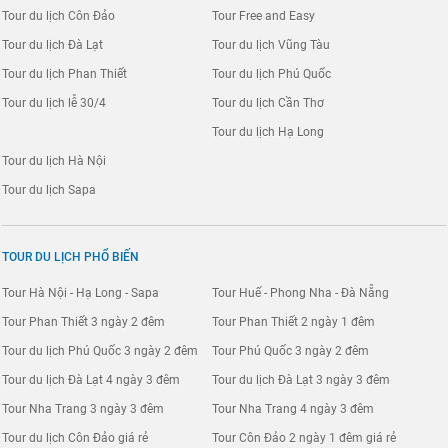
Tour du lịch Côn Đảo
Tour Free and Easy
Tour du lịch Đà Lạt
Tour du lịch Vũng Tàu
Tour du lịch Phan Thiết
Tour du lịch Phú Quốc
Tour du lịch lễ 30/4
Tour du lịch Cần Thơ
Tour du lịch Hạ Long
Tour du lịch Hà Nội
Tour du lịch Sapa
TOUR DU LỊCH PHỔ BIẾN
Tour Hà Nội - Hạ Long - Sapa
Tour Huế - Phong Nha - Đà Nẵng
Tour Phan Thiết 3 ngày 2 đêm
Tour Phan Thiết 2 ngày 1 đêm
Tour du lịch Phú Quốc 3 ngày 2 đêm
Tour Phú Quốc 3 ngày 2 đêm
Tour du lịch Đà Lạt 4 ngày 3 đêm
Tour du lịch Đà Lạt 3 ngày 3 đêm
Tour Nha Trang 3 ngày 3 đêm
Tour Nha Trang 4 ngày 3 đêm
Tour du lịch Côn Đảo giá rẻ
Tour Côn Đảo 2 ngày 1 đêm giá rẻ