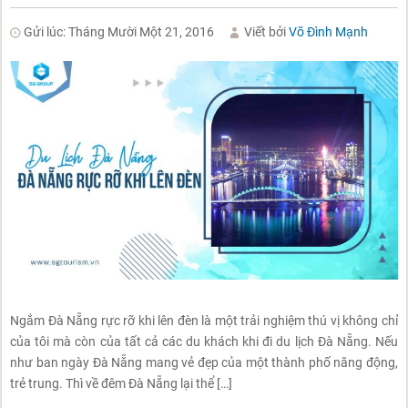
Gửi lúc: Tháng Mười Một 21, 2016
Viết bởi
Võ Đình Mạnh
Ngắm Đà Nẵng rực rỡ khi lên đèn là một trải nghiệm thú vị không chỉ
của tôi mà còn của tất cả các du khách khi đi du lịch Đà Nẵng. Nếu
như ban ngày Đà Nẵng mang vẻ đẹp của một thành phố năng động,
trẻ trung. Thì về đêm Đà Nẵng lại thể […]