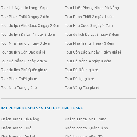
Tour Hà Nội - Hạ Long - Sapa
Tour Huế - Phong Nha - Đà Nẵng
Tour Phan Thiết 3 ngày 2 đêm
Tour Phan Thiết 2 ngày 1 đêm
Tour du lịch Phú Quốc 3 ngày 2 đêm
Tour Phú Quốc 3 ngày 2 đêm
Tour du lịch Đà Lạt 4 ngày 3 đêm
Tour du lịch Đà Lạt 3 ngày 3 đêm
Tour Nha Trang 3 ngày 3 đêm
Tour Nha Trang 4 ngày 3 đêm
Tour du lịch Côn Đảo giá rẻ
Tour Côn Đảo 2 ngày 1 đêm giá rẻ
Tour Đà Nẵng 3 ngày 2 đêm
Tour Đà Nẵng 4 ngày 3 đêm
Tour du lịch Phú Quốc giá rẻ
Tour Đà Nẵng giá rẻ
Tour Phan Thiết giá rẻ
Tour Đà Lạt giá rẻ
Tour Nha Trang giá rẻ
Tour Vũng Tàu giá rẻ
ĐẶT PHÒNG KHÁCH SẠN TẠI THEO TỈNH THÀNH
Khách sạn tại Đà Nẵng
Khách sạn tại Nha Trang
Khách sạn tại Huế
Khách sạn tại Quảng Bình
Khách sạn tại Đà Lạt
Khách sạn tại Vũng Tàu