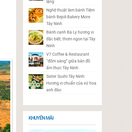
lặng
Nghệ thuật làm bánh Tiệm
bánh Bejoli Bakery More
Tây Ninh
Bánh canh Bà Ly hương vị
đặc biệt, thơm ngon tại Tây
Ninh
V7 Coffee & Restaurant
“đốm sáng” giữa bản đồ
ẩm thực Tây Ninh
Sister Sushi Tây Ninh:
Hương vị chuẩn của xứ hoa
anh đào
KHUYẾN MÃI