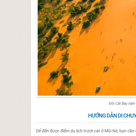
Đồi Cát Bay nằm 
HƯỚNG DẪN DI CHUY
Để đến được điểm du lịch trượt cát ở Mũi Né, bạn cầ