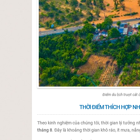
Điểm du lịch trượt cát
THỜI ĐIỂM THÍCH HỢP NH
Theo kinh nghiệm của chúng tôi, thời gian lý tưởng n
tháng 8
. Đây là khoảng thời gian khô ráo, ít mưa, nắ