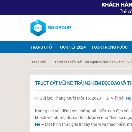
TRANG CHỦ
TOUR TẾT 2024
TOUR TRONG NƯỚC
Trang chủ
Trượt cát Mũi Né: Trải nghiệm độc đáo và thú vị
TRƯỢT CÁT MŨI NÉ: TRẢI NGHIỆM ĐỘC ĐÁO VÀ TH
Gửi lúc: Tháng Mười Một 15, 2023
Viết bởi:
Ng
Không chỉ nổi tiếng với những bãi biển xinh đẹp vớ
khách với những đồi cát lớn được ví như “tiểu sa mạc
Né
– Một hình thức giải trí đầy thú vị và mạo hiểm,