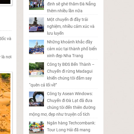
định sẽ ghé thăm Đà Nẵng
thêm nhiều lần nữa
Một chuyến đi đầy trải
nghiệm, nhiều cảm xúc và
lưu luyến
 dốc và
Những khoảnh khắc đầy
cảm xúc tại thành phố biển
xinh đẹp Nha Trang
là nơi
Công ty BĐS Bến Thành –
Chuyến đi rừng Madagui
khiến chúng tôi đắm say
“quên cả lối về”
Công ty Asean Windows:
Chuyến đi Đà Lạt đã đưa
chúng tôi đến thiên đường
mộng mơ, đẹp như truyện cổ tích
Ngân hàng Techcombank:
Tour Long Hải đã mang