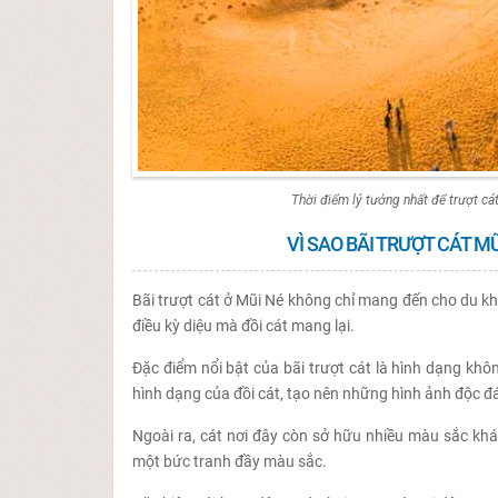
Thời điểm lý tưởng nhất để trượt cát
VÌ SAO BÃI TRƯỢT CÁT M
Bãi trượt cát ở Mũi Né không chỉ mang đến cho du kh
điều kỳ diệu mà đồi cát mang lại.
Đặc điểm nổi bật của bãi trượt cát là hình dạng khôn
hình dạng của đồi cát, tạo nên những hình ảnh độc đáo
Ngoài ra, cát nơi đây còn sở hữu nhiều màu sắc khá
một bức tranh đầy màu sắc.