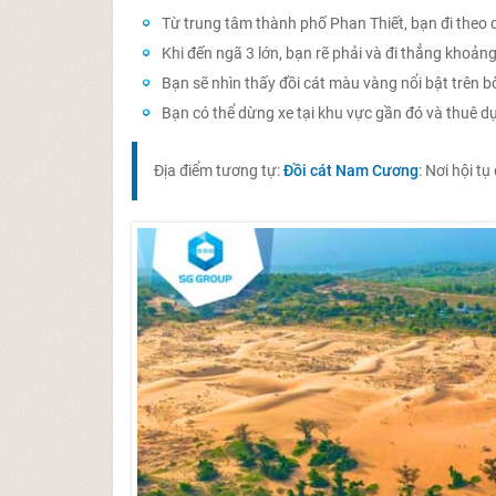
Từ trung tâm thành phố Phan Thiết, bạn đi theo 
Khi đến ngã 3 lớn, bạn rẽ phải và đi thẳng khoản
Bạn sẽ nhìn thấy đồi cát màu vàng nổi bật trên bờ 
Bạn có thể dừng xe tại khu vực gần đó và thuê dụ
Địa điểm tương tự:
Đồi cát Nam Cương
: Nơi hội t