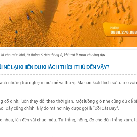
 là vào mùa khô, từ tháng 6 đến tháng 8, khi trời ít mưa và nắng dịu
ŨI NÉ LẠI KHIẾN DU KHÁCH THÍCH THÚ ĐẾN VẬY?
ách những trải nghiệm mới mẻ và thú vị. Mà còn kích thích sự tò mò với
g cố định, luôn thay đổi theo thời gian. Một luồng gió nhẹ cũng đủ để b
. Đây cũng chính là lý do mà nơi này được gọi là “Đồi Cát Bay”.
c nhau, lên đến vài chục màu. Từ trắng, hồng, đỏ cho đến trắng xám, t